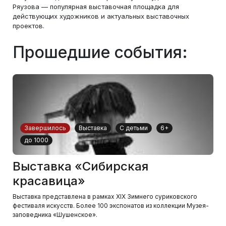
Ряузова — популярная выставочная площадка для
действующих художников и актуальных выставочных
проектов.
Прошедшие события:
Завершилось
Выставка
С детьми
6+
до 1000
Выставка «Сибирская
красавица»
Выставка представлена в рамках XIX Зимнего суриковского
фестиваля искусств. Более 100 экспонатов из коллекции Музея-
заповедника «Шушенское».