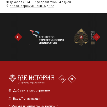
18 декабря 2024 — 2 февраля 2025 · 47 дней
г Красноярск, ул Ленина, д 127
Добавить мероприятие
Вход/Регистрация
Москва и центральный регион