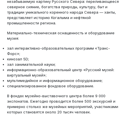
незабываемую картину Русского Севера: переливающееся
северное сияние, богатства природы, культуру, быт и
традиции уникального коренного народа Севера — ханты,
представляет историю Когалыма и нефтяной
промышленности региона.
Материально-техническая оснащенность и оборудование
музея:
зал интерактивно-образовательных программ «Транс-
Форс»;
кинозал 5D;
зал занимательной науки;
информационно-образовательный центр «Русский музей:
виртуальный музей»;
мультимедийное и информационное оборудование;
специализированное фондовое оборудование.
В фондах музейно-выставочного центра более 9 000
экспонатов. Ежегодно проводится более 500 экскурсий и
примерно столько же музейных мероприятий, участниками
которых становятся около 20 тысяч человек.