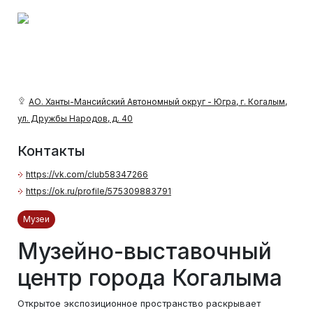
АО. Ханты-Мансийский Автономный округ - Югра, г. Когалым,
ул. Дружбы Народов, д. 40
Контакты
https://vk.com/club58347266
https://ok.ru/profile/575309883791
Музеи
Музейно-выставочный
центр города Когалыма
Открытое экспозиционное пространство раскрывает