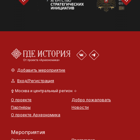
Добавить мероприятие
Вход/Регистрация
Москва и центральный регион
О проекте
Добро пожаловать
Партнёры
Новости
О проекте Археономика
Мероприятия