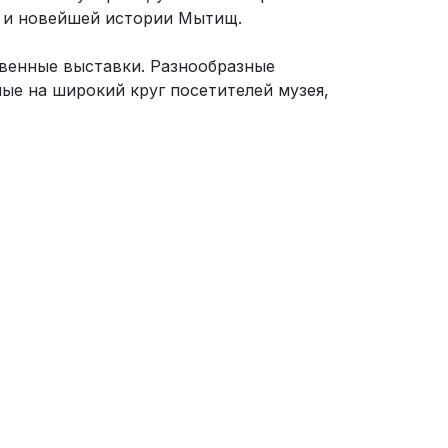
 и новейшей истории Мытищ.
твенные выставки. Разнообразные
ые на широкий круг посетителей музея,