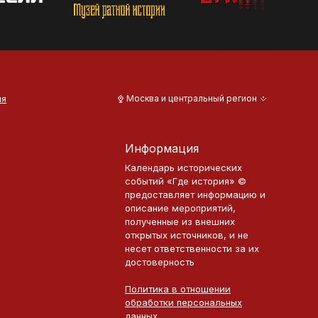
ия
Москва и центральный регион
Информация
Календарь исторических
событий «Где история» ©
предоставляет информацию и
описание мероприятий,
полученные из внешних
открытых источников, и не
несет ответственности за их
достоверность
Политика в отношении
обработки персональных
данных