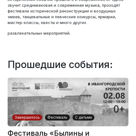
звучит средневековая и современная музыка, проходят
фестивали исторической реконструкции и воздушных
змеев, танцевальные и певческие конкурсы, ярмарки,
мастер-классы, квесты и много других
развлекательных мероприятий.
Прошедшие события:
Завершилось
Фестиваль
С детьми
Фестиваль «Былины и