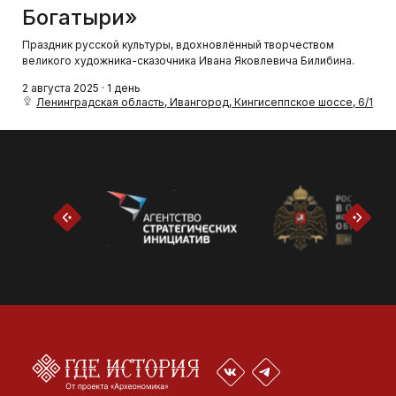
Богатыри»
Праздник русской культуры, вдохновлённый творчеством
великого художника-сказочника Ивана Яковлевича Билибина.
2 августа 2025 · 1 день
Ленинградская область, Ивангород, Кингисеппское шоссе, 6/1