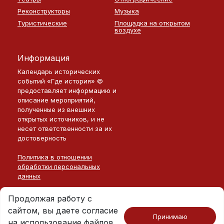
Реконструкторы
Музыка
Туристические
Площадка на открытом
воздухе
Информация
Календарь исторических
событий «Где история» ©
предоставляет информацию и
описание мероприятий,
полученные из внешних
открытых источников, и не
несет ответственности за их
достоверность
Политика в отношении
обработки персональных
данных
Продолжая работу с
сайтом, вы даете согласие
Принимаю
на использование файлов