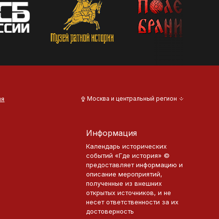
ия
Москва и центральный регион
Информация
Календарь исторических
событий «Где история» ©
предоставляет информацию и
описание мероприятий,
полученные из внешних
открытых источников, и не
несет ответственности за их
достоверность