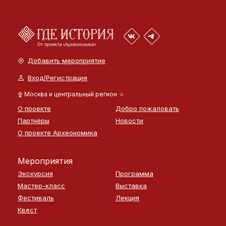
Добавить мероприятие
Вход/Регистрация
Москва и центральный регион
О проекте
Добро пожаловать
Партнёры
Новости
О проекте Археономика
Мероприятия
Экскурсия
Программа
Мастер-класс
Выставка
Фестиваль
Лекция
Квест