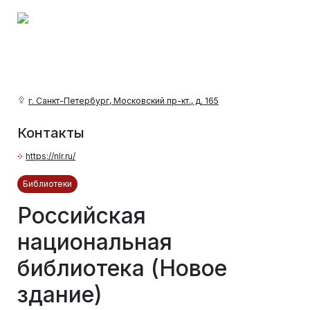
г. Санкт-Петербург, Московский пр-кт., д. 165
Контакты
https://nlr.ru/
Библиотеки
Российская
национальная
библиотека (Новое
здание)