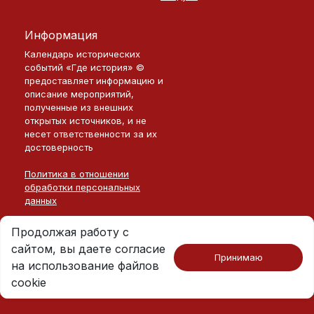
Информация
Календарь исторических
событий «Где история» ©
предоставляет информацию и
описание мероприятий,
полученные из внешних
открытых источников, и не
несет ответственности за их
достоверность
Политика в отношении
обработки персональных
данных
Продолжая работу с
сайтом, вы даете согласие
Принимаю
на использование файлов
Москва · 2026
©
Где История
cookie