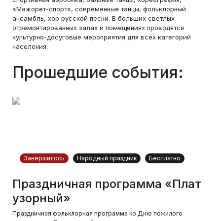
«Мажорет-спорт», современные танцы, фольклорный
ансамбль, хор русской песни. В больших светлых
отремонтированных залах и помещениях проводятся
культурно-досуговые мероприятия для всех категорий
населения.
Прошедшие события:
Завершилось
Народный праздник
Бесплатно
Праздничная программа «Плат
узорный»
Праздничная фольклорная программа ко Дню пожилого