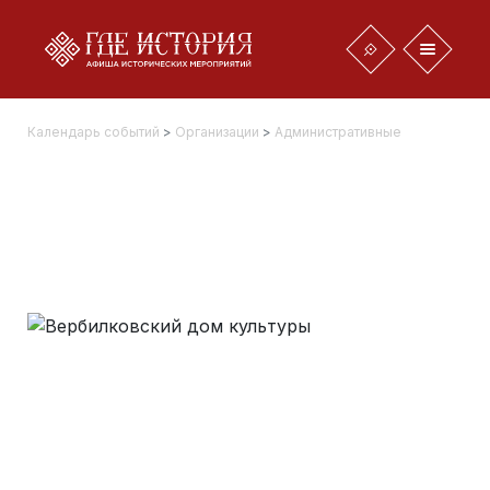
Календарь событий
>
Организации
>
Административные