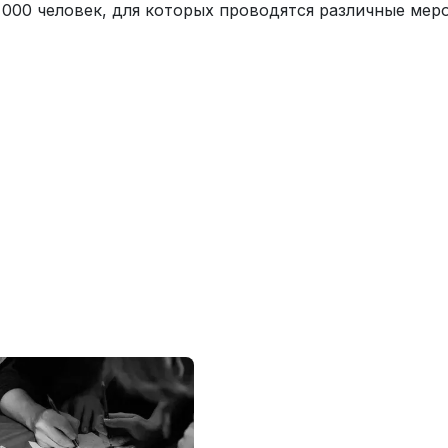
 000 человек, для которых проводятся различные мер