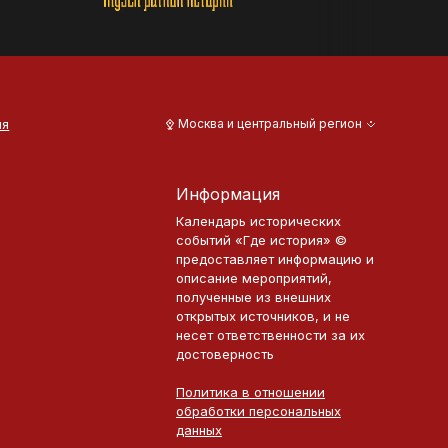
ия
Москва и центральный регион
Информация
Календарь исторических
событий «Где история» ©
предоставляет информацию и
описание мероприятий,
полученные из внешних
открытых источников, и не
несет ответственности за их
достоверность
Политика в отношении
обработки персональных
данных