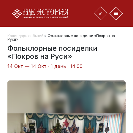
Календарь событий
>
Фольклорные посиделки «Покров на
Руси»
Фольклорные посиделки
«Покров на Руси»
14 Окт — 14 Окт · 1 день · 14:00