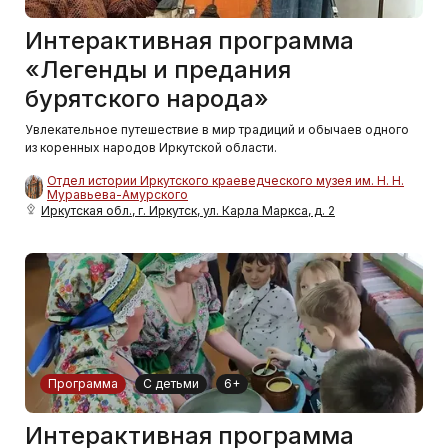
Интерактивная программа
«Легенды и предания
бурятского народа»
Увлекательное путешествие в мир традиций и обычаев одного
из коренных народов Иркутской области.
Отдел истории Иркутского краеведческого музея им. Н. Н.
Муравьева-Амурского
Иркутская обл., г. Иркутск, ул. Карла Маркса, д. 2
Программа
С детьми
6+
Интерактивная программа