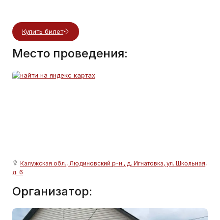
Купить билет
Место проведения:
Калужская обл., Людиновский р-н., д. Игнатовка, ул. Школьная,
д. 6
Организатор: