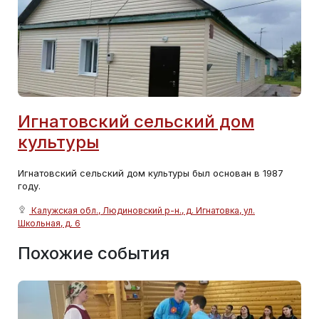
Игнатовский сельский дом
культуры
Игнатовский сельский дом культуры был основан в 1987
году.
Калужская обл., Людиновский р-н., д. Игнатовка, ул.
Школьная, д. 6
Похожие события