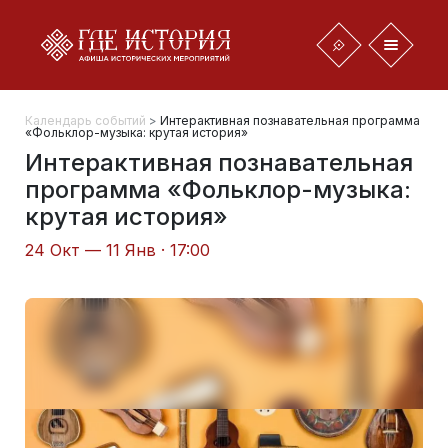
Календарь событий
>
Интерактивная познавательная программа
«Фольклор-музыка: крутая история»
Интерактивная познавательная
программа «Фольклор-музыка:
крутая история»
24 Окт — 11 Янв · 17:00