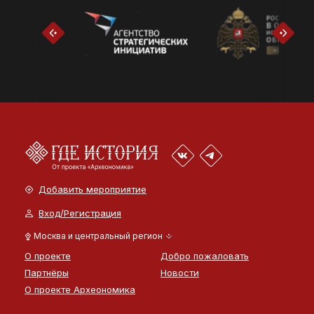
Добавить мероприятие
Вход/Регистрация
Москва и центральный регион
О проекте
Добро пожаловать
Партнёры
Новости
О проекте Археономика