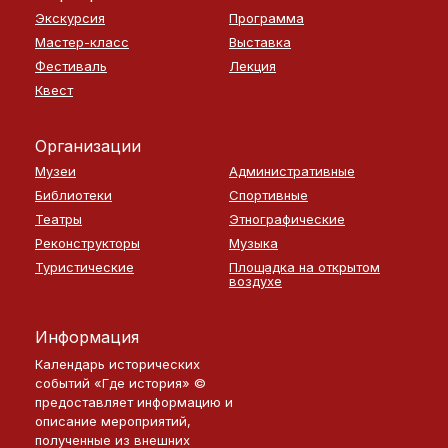
Экскурсия
Программа
Мастер-класс
Выставка
Фестиваль
Лекция
Квест
Организации
Музеи
Административные
Библиотеки
Спортивные
Театры
Этнографические
Реконструкторы
Музыка
Туристические
Площадка на открытом
воздухе
Информация
Календарь исторических
событий «Где история» ©
предоставляет информацию и
описание мероприятий,
полученные из внешних