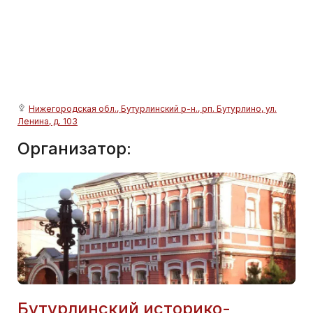
Нижегородская обл., Бутурлинский р-н., рп. Бутурлино, ул.
Ленина, д. 103
Организатор:
Бутурлинский историко-