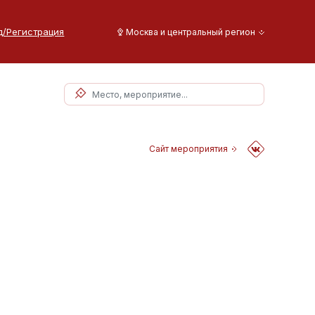
д/Регистрация
Москва и центральный регион
Сайт мероприятия