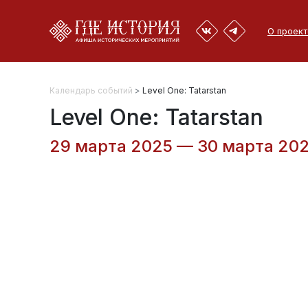
О проект
Календарь событий
>
Level One: Tatarstan
Level One: Tatarstan
29 марта 2025 — 30 марта 2025