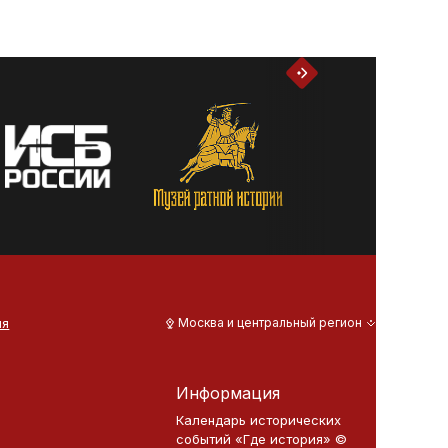
ия
Москва и центральный регион
Информация
Календарь исторических
событий «Где история» ©