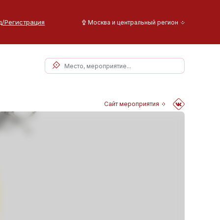
д/Регистрация
Москва и центральный регион
Сайт мероприятия