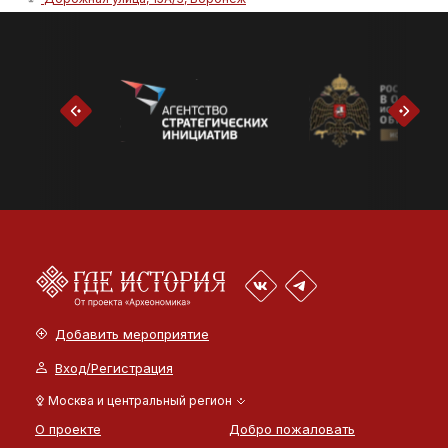
Добавить мероприятие
Вход/Регистрация
Москва и центральный регион
О проекте
Добро пожаловать