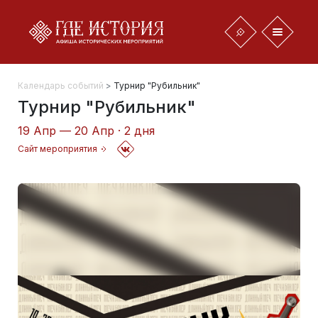
Календарь событий
>
Турнир "Рубильник"
Турнир "Рубильник"
19 Апр — 20 Апр · 2 дня
Сайт мероприятия