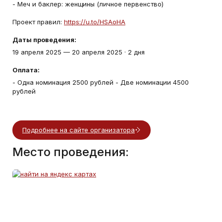
- Меч и баклер: женщины (личное первенство)
Проект правил:
https://u.to/HSAoHA
Даты проведения:
19 апреля 2025
—
20 апреля 2025
·
2 дня
Оплата:
- Одна номинация 2500 рублей - Две номинации 4500
рублей
Подробнее на сайте организатора
Место проведения: