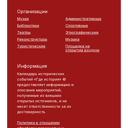
Организации
Музеи
Административные
Библиотеки
Спортивные
Театры
Этнографические
Реконструкторы
Музыка
Туристические
Площадка на
открытом воздухе
Информация
Календарь исторических
событий «Где история» ©
предоставляет информацию и
описание мероприятий,
полученные из внешних
открытых источников, и не
несет ответственности за их
достоверность
Политика в отношении