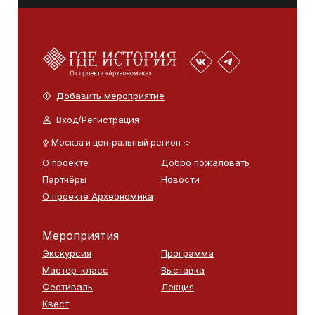
Добавить мероприятие
Вход/Регистрация
Москва и центральный регион
О проекте
Добро пожаловать
Партнёры
Новости
О проекте Археономика
Мероприятия
Экскурсия
Программа
Мастер-класс
Выставка
Фестиваль
Лекция
Квест