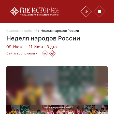
Календарь событий
>
Неделя народов России
Неделя народов России
09 Июн — 11 Июн · 3 дня
Сайт мероприятия