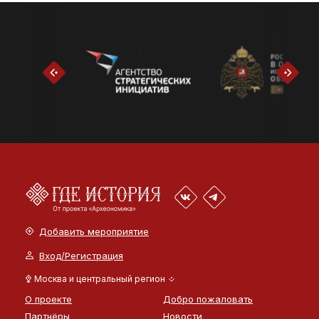
Добавить мероприятие
Вход/Регистрация
Москва и центральный регион
О проекте
Добро пожаловать
Партнёры
Новости