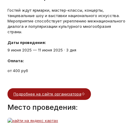
Гостей ждут ярмарки, мастер-классы, концерты,
танцевальные шоу и выставки национального искусства.
Мероприятие способствует укреплению межнационального
диалога и популяризации культурного многообразия
страны.
Даты проведения:
9 июня 2025
—
11 июня 2025
·
3 дня
Оплата:
от 400 руб
Подробнее на сайте организатора
Место проведения: