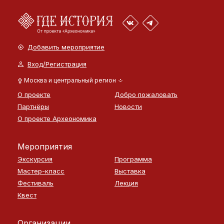
Добавить мероприятие
Вход/Регистрация
Москва и центральный регион
О проекте
Добро пожаловать
Партнёры
Новости
О проекте Археономика
Мероприятия
Экскурсия
Программа
Мастер-класс
Выставка
Фестиваль
Лекция
Квест
Организации