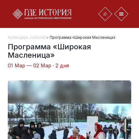
Календарь событий
>
Программа «Широкая Масленица»
Программа «Широкая
Масленица»
01 Мар — 02 Мар · 2 дня