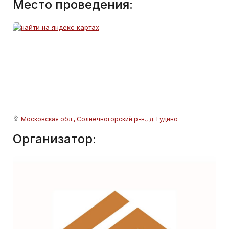
Место проведения:
Московская обл., Солнечногорский р-н., д. Гудино
Организатор: