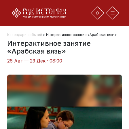
Календарь событий
>
Интерактивное занятие «Арабская вязь»
Интерактивное занятие
«Арабская вязь»
26 Авг — 23 Дек · 08:00