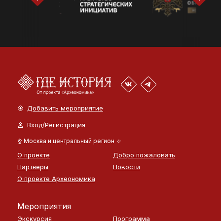
Добавить мероприятие
Вход/Регистрация
Москва и центральный регион
О проекте
Добро пожаловать
Партнёры
Новости
О проекте Археономика
Мероприятия
Экскурсия
Программа