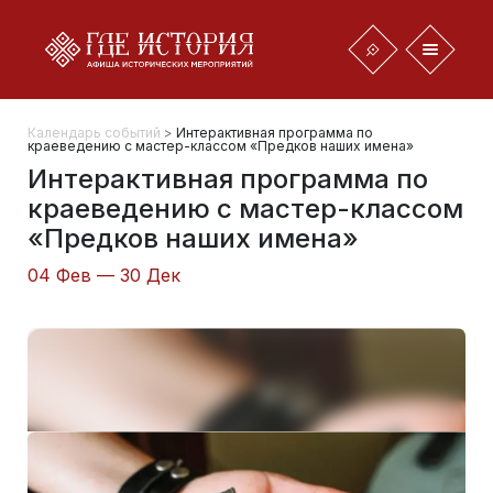
Календарь событий
>
Интерактивная программа по
краеведению с мастер-классом «Предков наших имена»
Интерактивная программа по
краеведению с мастер-классом
«Предков наших имена»
04 Фев — 30 Дек