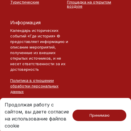
Туристические
Площадка на открытом
воздухе
Информация
Календарь исторических
событий «Где история» ©
предоставляет информацию и
описание мероприятий,
полученные из внешних
открытых источников, и не
несет ответственности за их
достоверность
Политика в отношении
обработки персональных
данных
Продолжая работу с
сайтом, вы даете согласие
Принимаю
на использование файлов
Москва · 2026
©
Где История
cookie