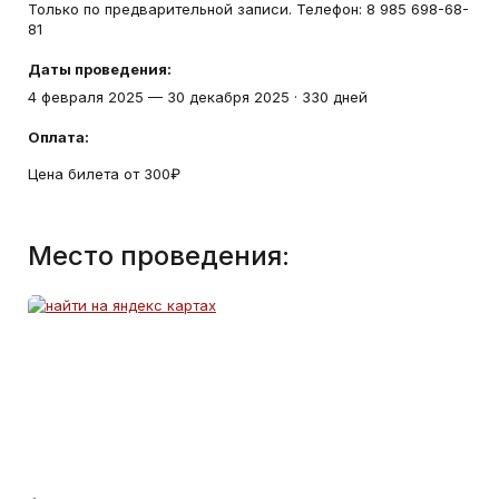
Только по предварительной записи. Телефон: 8 985 698-68-
81
Даты проведения:
4 февраля 2025
—
30 декабря 2025
·
330 дней
Оплата:
Цена билета от 300₽
Место проведения: