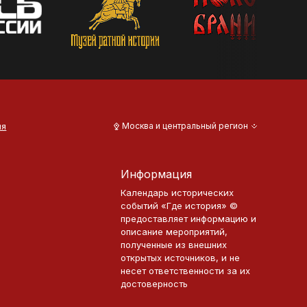
ия
Москва и центральный регион
Информация
Календарь исторических
событий «Где история» ©
предоставляет информацию и
описание мероприятий,
полученные из внешних
открытых источников, и не
несет ответственности за их
достоверность