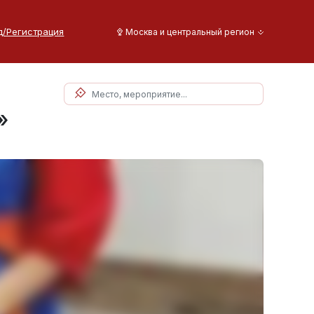
д/Регистрация
Москва и центральный регион
»