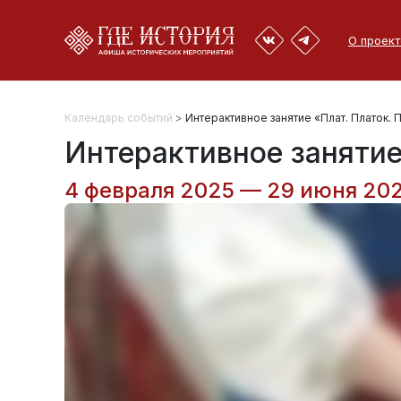
О проект
Календарь событий
>
Интерактивное занятие «Плат. Платок.
Интерактивное занятие
4 февраля 2025 — 29 июня 20