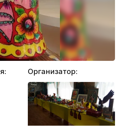
я:
Организатор: