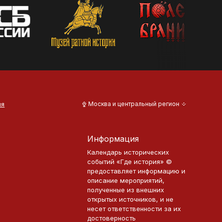
ия
Москва и центральный регион
Информация
Календарь исторических
событий «Где история» ©
предоставляет информацию и
описание мероприятий,
полученные из внешних
открытых источников, и не
несет ответственности за их
достоверность