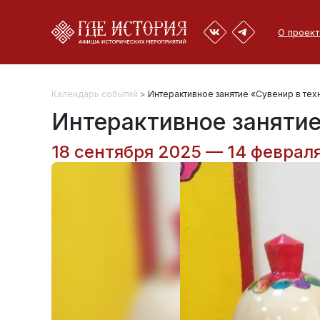
О проект
Календарь событий
>
Интерактивное занятие «Сувенир в те
Интерактивное занятие
18 сентября 2025 — 14 февраля 