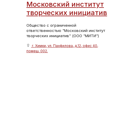
Московский институт
творческих инициатив
Общество с ограниченной
ответственностью "Московский институт
творческих инициатив" (ООО "МИТИ")
г. Химки, ул. Панфилова, д.12, офис 40,
помещ. 002.