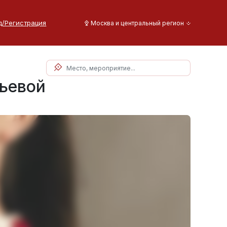
д/Регистрация
Москва и центральный регион
рьевой