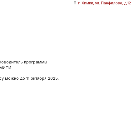
г. Химки, ул. Панфилова, д.12
уководитель программы
 МИТИ
у можно до 11 октября 2025.