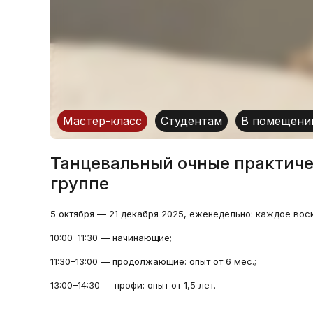
Мастер-класс
Студентам
В помещени
Танцевальный очные практиче
группе
5 октября — 21 декабря 2025, еженедельно: каждое вос
10:00–11:30 — начинающие;
11:30–13:00 — продолжающие: опыт от 6 мес.;
13:00–14:30 — профи: опыт от 1,5 лет.