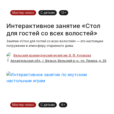
Мастер-класс
С детьми
12+
Интерактивное занятие «Стол
для гостей со всех волостей»
Занятие «Стол для гостей со всех волостей» — это настоящее
погружение в атмосферу старинного дома.
Вельский краеведческий музей им. В. Ф. Кулакова
Архангельская обл., г. Вельск, Вельский р-н., пл. Ленина, д. 39
Мастер-класс
С детьми
6+