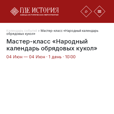
Календарь событий
>
Мастер-класс «Народный календарь
обрядовых кукол»
Мастер-класс «Народный
календарь обрядовых кукол»
04 Июн — 04 Июн · 1 день · 10:00