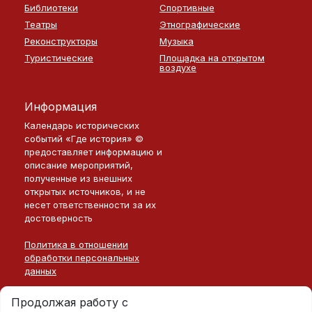
Библиотеки
Спортивные
Театры
Этнографические
Реконструкторы
Музыка
Туристические
Площадка на открытом
воздухе
Информация
Календарь исторических
событий «Где история» ©
предоставляет информацию и
описание мероприятий,
полученные из внешних
открытых источников, и не
несет ответственности за их
достоверность
Политика в отношении
обработки персональных
данных
Продолжая работу с