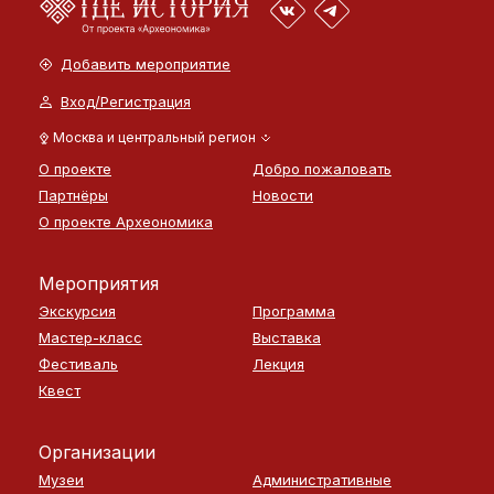
Добавить мероприятие
Вход/Регистрация
Москва и центральный регион
О проекте
Добро пожаловать
Партнёры
Новости
О проекте Археономика
Мероприятия
Экскурсия
Программа
Мастер-класс
Выставка
Фестиваль
Лекция
Квест
Организации
Музеи
Административные