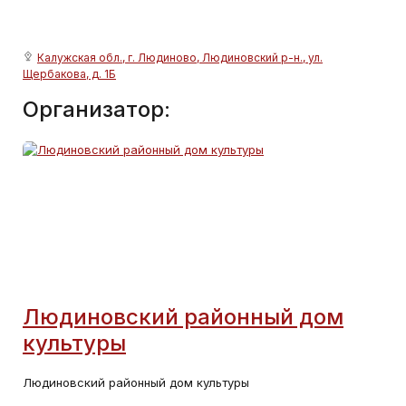
Калужская обл., г. Людиново, Людиновский р-н., ул.
Щербакова, д. 1Б
Организатор:
Людиновский районный дом
культуры
Людиновский районный дом культуры