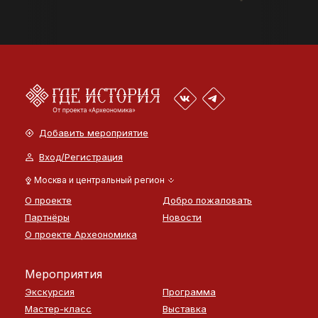
Добавить мероприятие
Вход/Регистрация
Москва и центральный регион
О проекте
Добро пожаловать
Партнёры
Новости
О проекте Археономика
Мероприятия
Экскурсия
Программа
Мастер-класс
Выставка