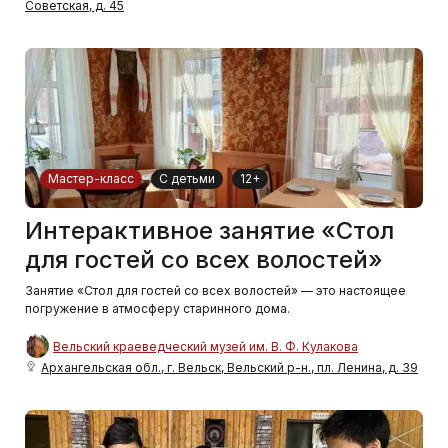
Советская, д. 45
Мастер-класс
С детьми
12+
Интерактивное занятие «Стол
для гостей со всех волостей»
Занятие «Стол для гостей со всех волостей» — это настоящее
погружение в атмосферу старинного дома.
Вельский краеведческий музей им. В. Ф. Кулакова
Архангельская обл., г. Вельск, Вельский р-н., пл. Ленина, д. 39