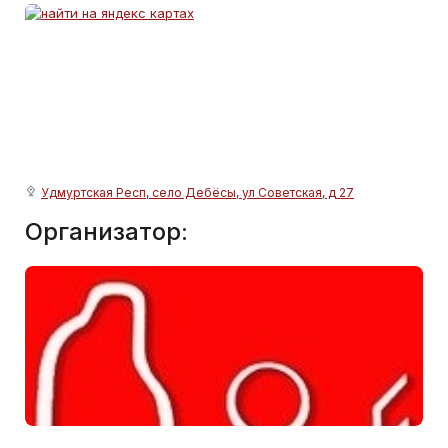
Удмуртская Респ, село Дебёсы, ул Советская, д 27
Организатор: