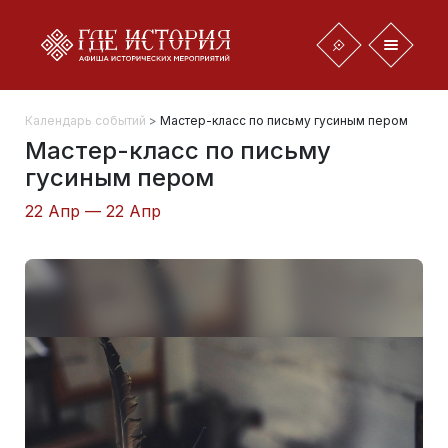
Календарь событий
>
Мастер-класс по письму гусиным пером
Мастер-класс по письму
гусиным пером
22 Апр — 22 Апр