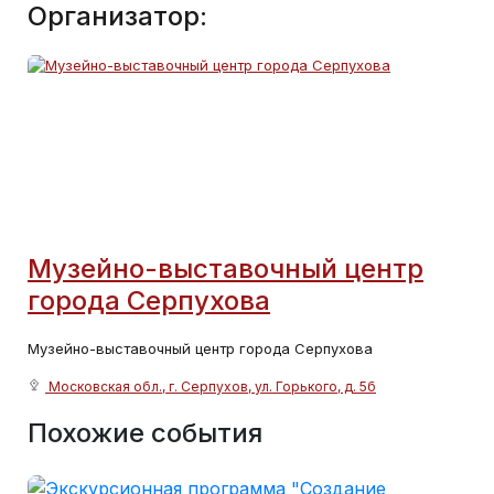
Организатор:
Музейно-выставочный центр
города Серпухова
Музейно-выставочный центр города Серпухова
Московская обл., г. Серпухов, ул. Горького, д. 5б
Похожие события