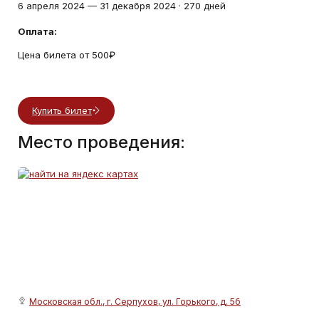
6 апреля 2024
—
31 декабря 2024
·
270 дней
Оплата:
Цена билета от 500₽
Купить билет
Место проведения:
Московская обл., г. Серпухов, ул. Горького, д. 5б