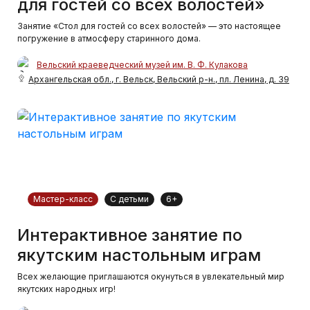
для гостей со всех волостей»
Занятие «Стол для гостей со всех волостей» — это настоящее
погружение в атмосферу старинного дома.
Вельский краеведческий музей им. В. Ф. Кулакова
Архангельская обл., г. Вельск, Вельский р-н., пл. Ленина, д. 39
Мастер-класс
С детьми
6+
Интерактивное занятие по
якутским настольным играм
Всех желающие приглашаются окунуться в увлекательный мир
якутских народных игр!