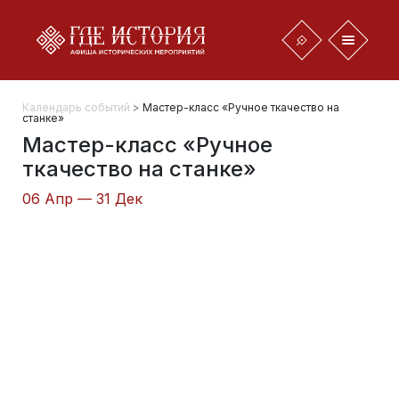
Календарь событий
>
Мастер-класс «Ручное ткачество на
станке»
Мастер-класс «Ручное
ткачество на станке»
06 Апр — 31 Дек