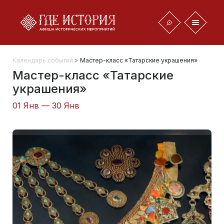
Календарь событий
>
Мастер-класс «Татарские украшения»
Мастер-класс «Татарские
украшения»
01 Янв — 30 Янв