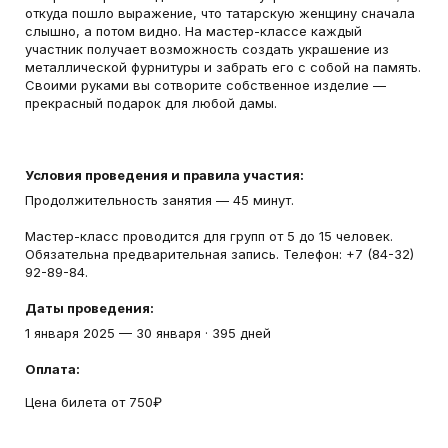
откуда пошло выражение, что татарскую женщину сначала
слышно, а потом видно. На мастер-классе каждый
участник получает возможность создать украшение из
металлической фурнитуры и забрать его с собой на память.
Своими руками вы сотворите собственное изделие —
прекрасный подарок для любой дамы.
Условия проведения и правила участия:
Продолжительность занятия — 45 минут.
Мастер-класс проводится для групп от 5 до 15 человек.
Обязательна предварительная запись. Телефон: +7 (84-32)
92-89-84.
Даты проведения:
1 января 2025
—
30 января
·
395 дней
Оплата:
Цена билета от 750₽