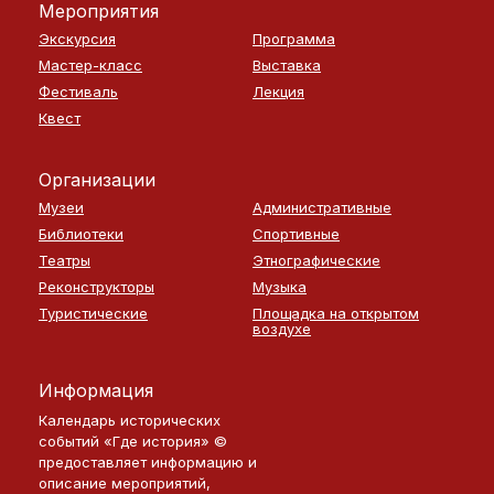
Мероприятия
Экскурсия
Программа
Мастер-класс
Выставка
Фестиваль
Лекция
Квест
Организации
Музеи
Административные
Библиотеки
Спортивные
Театры
Этнографические
Реконструкторы
Музыка
Туристические
Площадка на открытом
воздухе
Информация
Календарь исторических
событий «Где история» ©
предоставляет информацию и
описание мероприятий,