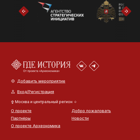
Добавить мероприятие
Вход/Регистрация
Москва и центральный регион
О проекте
Добро пожаловать
Партнёры
Новости
О проекте Археономика