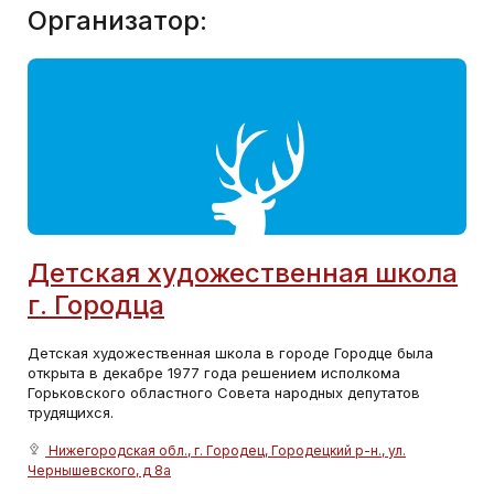
Организатор:
Детская художественная школа
г. Городца
Детская художественная школа в городе Городце была
открыта в декабре 1977 года решением исполкома
Горьковского областного Совета народных депутатов
трудящихся.
Нижегородская обл., г. Городец, Городецкий р-н., ул.
Чернышевского, д 8а