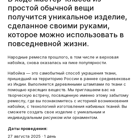
простой обычной вещи
получится уникальное изделие,
сделанное своими руками,
которое можно использовать в
повседневной жизни.
Народные ремесла прошлого, в том числе и верховая
набойка, снова оказалась на пике популярности.
Набойка — это самобытный способ украшения ткани,
пришедший на территорию России в раннее средневековье
из Индии. Выполняется деревянными штампами по ткани с
помощью красящих веществ. Мы приглашаем вас на
творческую встречу, посвященную именно этому забытому
ремеслу, где вы познакомитесь с историей возникновения
набойки, с технологией изготовления набивных тканей. Вы
сможете создать свое изделие с уникальным и
индивидуальным рисунком или орнаментом.
Даты проведения:
27 августа 2025
·
1 день