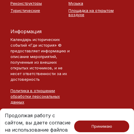
Реконструкторы
Музыка
Туристические
Площадка на открытом
воздухе
Информация
Календарь исторических
событий «Где история» ©
предоставляет информацию и
описание мероприятий,
полученные из внешних
открытых источников, и не
несет ответственности за их
достоверность
Политика в отношении
обработки персональных
данных
Продолжая работу с
сайтом, вы даете согласие
Принимаю
на использование файлов