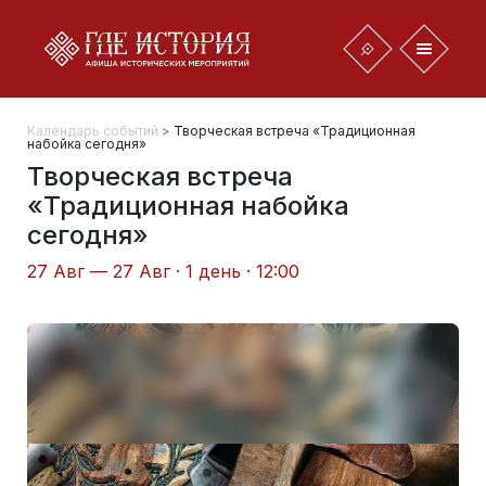
Календарь событий
>
Творческая встреча «Традиционная
набойка сегодня»
Творческая встреча
«Традиционная набойка
сегодня»
27 Авг — 27 Авг · 1 день · 12:00