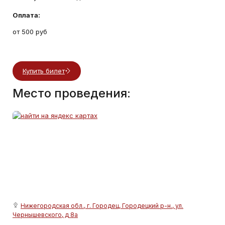
Оплата:
от 500 руб
Купить билет
Место проведения:
Нижегородская обл., г. Городец, Городецкий р-н., ул.
Чернышевского, д 8а