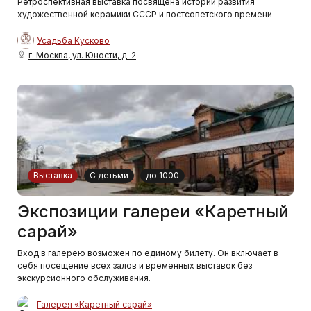
Ретроспективная выставка посвящена истории развития
художественной керамики СССР и постсоветского времени
Усадьба Кусково
г. Москва, ул. Юности, д. 2
Выставка
С детьми
до 1000
Экспозиции галереи «Каретный
сарай»
Вход в галерею возможен по единому билету. Он включает в
себя посещение всех залов и временных выставок без
экскурсионного обслуживания.
Галерея «Каретный сарай»