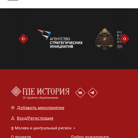
Добавить мероприятие
Вход/Регистрация
Москва и центральный регион
О проекте
Добро пожаловать