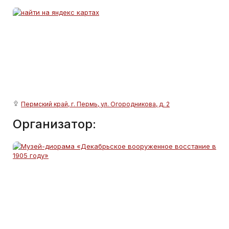
Пермский край, г. Пермь, ул. Огородникова, д. 2
Организатор: