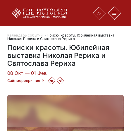
Календарь событий
>
Поиски красоты. Юбилейная выставка
Николая Рериха и Святослава Рериха
Поиски красоты. Юбилейная
выставка Николая Рериха и
Святослава Рериха
08 Окт — 01 Фев
Сайт мероприятия