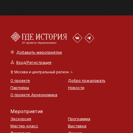
Добавить мероприятие
Вход/Регистрация
Москва и центральный регион
О проекте
Добро пожаловать
Партнёры
Новости
О проекте Археономика
Мероприятия
Экскурсия
Программа
Мастер-класс
Выставка
Фестиваль
Лекция