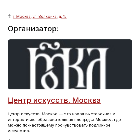
г. Москва, ул. Волхонка, д. 15
Организатор:
Центр искусств. Москва
Центр искусств. Москва — это новая выставочная и
интерактивно-образовательная площадка Москвы, где
можно по-настоящему прочувствовать подлинное
искусство.