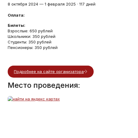
8 октября 2024
—
1 февраля 2025
·
117 дней
Оплата:
Билеты:
Взрослые: 650 рублей
Школьники: 350 рублей
Студенты: 350 рублей
Пенсионеры: 350 рублей
Подробнее на сайте организатора
Место проведения: