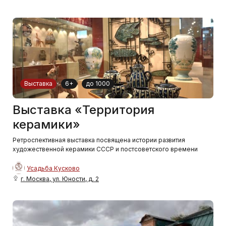
Выставка
6+
до 1000
Выставка «Территория
керамики»
Ретроспективная выставка посвящена истории развития
художественной керамики СССР и постсоветского времени
Усадьба Кусково
г. Москва, ул. Юности, д. 2