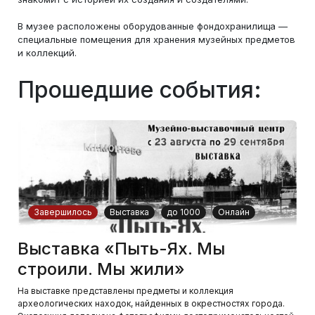
В музее расположены оборудованные фондохранилища —
специальные помещения для хранения музейных предметов
и коллекций.
Прошедшие события:
Завершилось
Выставка
до 1000
Онлайн
Выставка «Пыть-Ях. Мы
строили. Мы жили»
На выставке представлены предметы и коллекция
археологических находок, найденных в окрестностях города.