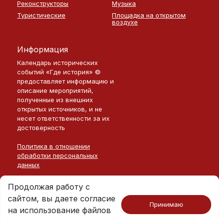
Реконструкторы
Музыка
Туристические
Площадка на открытом
воздухе
Информация
Календарь исторических
событий «Где история» ©
предоставляет информацию и
описание мероприятий,
полученные из внешних
открытых источников, и не
несет ответственности за их
достоверность
Политика в отношении
обработки персональных
данных
Продолжая работу с
сайтом, вы даете согласие
Принимаю
на использование файлов
Москва · 2026
©
Где История