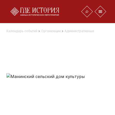
Календарь событий
>
Организации
>
Административные