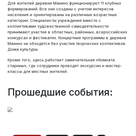
Для жителей деревни Манино функционируют 11 клубных
формирований. Все они созданы с учетом интересов
населения и ориентированы на различные возрастные
категории. Специалисты учреждения вместе с
коллективами художественной самодеятельности
принимают участие в областных, районных, всероссийских
конкурсах и фестивалях. Концертные программы в деревне
Манино не обходятся без участия творческих коллективов
Дома культуры.
Кроме того, здесь работает замечательная «Комната
старины», где сотрудники проводят экскурсии и мастер-
классы для местных жителей.
Прошедшие события: