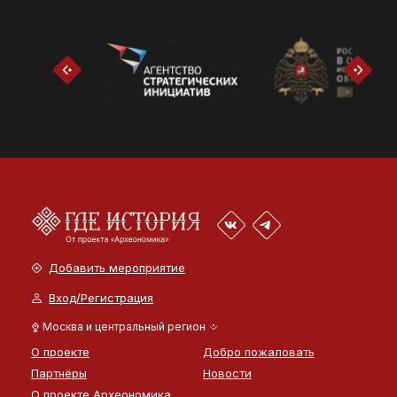
Добавить мероприятие
Вход/Регистрация
Москва и центральный регион
О проекте
Добро пожаловать
Партнёры
Новости
О проекте Археономика