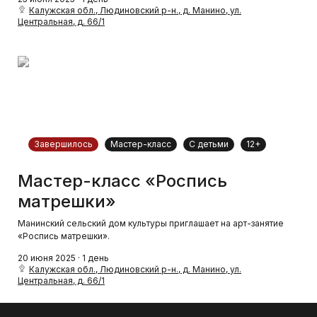
Калужская обл., Людиновский р-н., д. Манино, ул.
Центральная, д. 66/1
Завершилось
Мастер-класс
С детьми
12+
Мастер-класс «Роспись
матрешки»
Манинский сельский дом культуры приглашает на арт-занятие
«Роспись матрешки».
20 июня 2025 · 1 день
Калужская обл., Людиновский р-н., д. Манино, ул.
Центральная, д. 66/1