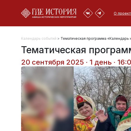
О проект
Календарь событий
>
Тематическая программа «Календарь 
Тематическая програм
20 сентября 2025 · 1 день · 16: