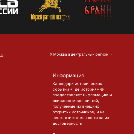
ия
Москва и центральный регион
Информация
Календарь исторических
событий «Где история» ©
предоставляет информацию и
описание мероприятий,
полученные из внешних
открытых источников, и не
несет ответственности за их
достоверность