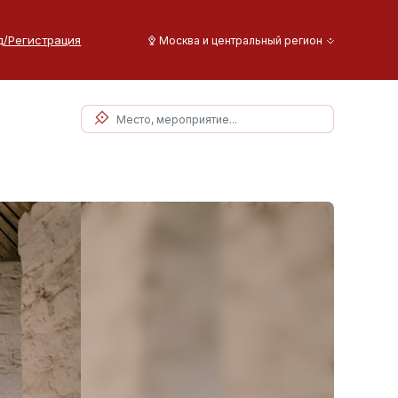
д/Регистрация
Москва и центральный регион