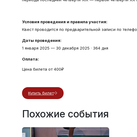
Условия проведения и правила участия:
Квест проводится по предварительной записи по телефон
Даты проведения:
1 января 2025
—
30 декабря 2025
·
364 дня
Оплата:
Цена билета от 400₽
Купить билет
Похожие события