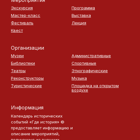
Мероприятия
Экскурсия
Программа
Мастер-класс
Выставка
Фестиваль
Лекция
Квест
Организации
Музеи
Административные
Библиотеки
Спортивные
Театры
Этнографические
Реконструкторы
Музыка
Туристические
Площадка на открытом
воздухе
Информация
Календарь исторических
событий «Где история» ©
предоставляет информацию и
описание мероприятий,
полученные из внешних