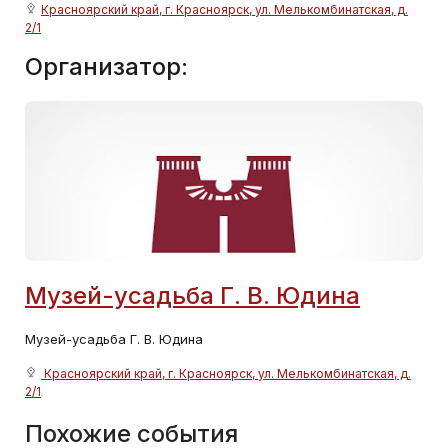
Красноярский край, г. Красноярск, ул. Мелькомбинатская, д.
2/1
Организатор:
Музей-усадьба Г. В. Юдина
Музей-усадьба Г. В. Юдина
Красноярский край, г. Красноярск, ул. Мелькомбинатская, д.
2/1
Похожие события