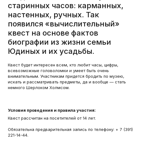
старинных часов: карманных,
настенных, ручных. Так
появился «вычислительный»
квест на основе фактов
биографии из жизни семьи
Юдиных и их усадьбы.
Квест будет интересен всем, кто любит часы, цифры,
всевозможные головоломки и умеет быть очень
внимательным. Участникам придется бродить по музею,
искать и рассматривать предметы, да и вообще — стать
немного Шерлоком Холмсом.
Условия проведения и правила участия:
Квест рассчитан на посетителей от 14 лет.
Обязательна предварительная запись по телефону: + 7 (391)
221-14-44.