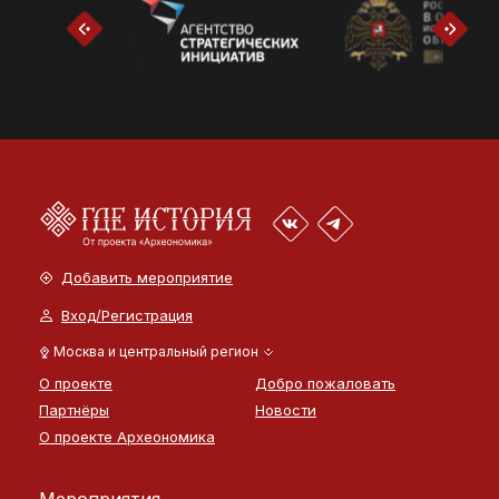
Добавить мероприятие
Вход/Регистрация
Москва и центральный регион
О проекте
Добро пожаловать
Партнёры
Новости
О проекте Археономика