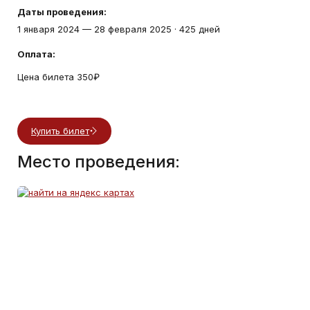
Даты проведения:
1 января 2024
—
28 февраля 2025
·
425 дней
Оплата:
Цена билета 350₽
Купить билет
Место проведения: