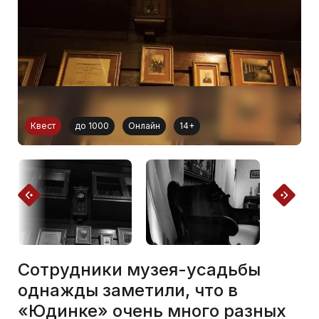
Квест
до 1000
Онлайн
14+
Сотрудники музея-усадьбы
однажды заметили, что в
«Юдинке» очень много разных