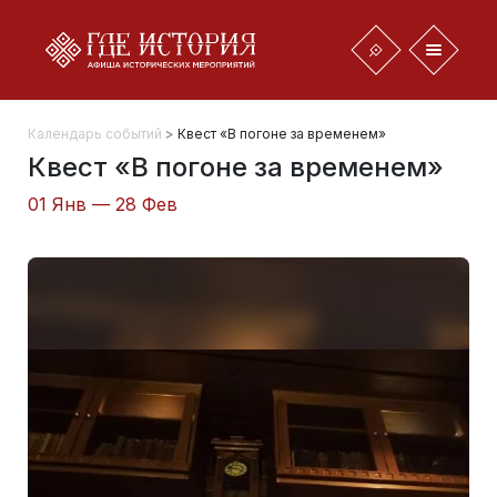
Календарь событий
>
Квест «В погоне за временем»
Квест «В погоне за временем»
01 Янв — 28 Фев