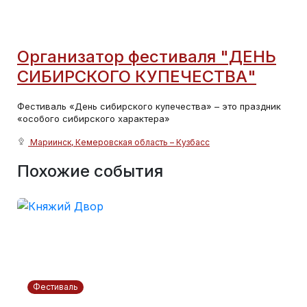
Организатор фестиваля "ДЕНЬ
СИБИРСКОГО КУПЕЧЕСТВА"
Фестиваль «День сибирского купечества» – это праздник
«особого сибирского характера»
Мариинск, Кемеровская область – Кузбасс
Похожие события
Фестиваль