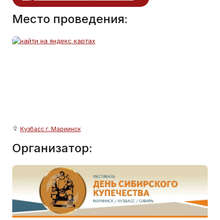
Место проведения:
Кузбасс г. Мариинск
Организатор: