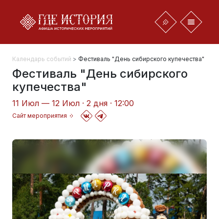
Календарь событий
>
Фестиваль "День сибирского купечества"
Фестиваль "День сибирского
купечества"
11 Июл — 12 Июл · 2 дня · 12:00
Сайт мероприятия