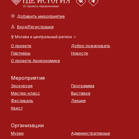
Добавить мероприятие
Вход/Регистрация
Москва и центральный регион
О проекте
Добро пожаловать
Партнёры
Новости
О проекте Археономика
Мероприятия
Экскурсия
Программа
Мастер-класс
Выставка
Фестиваль
Лекция
Квест
Организации
Музеи
Административные