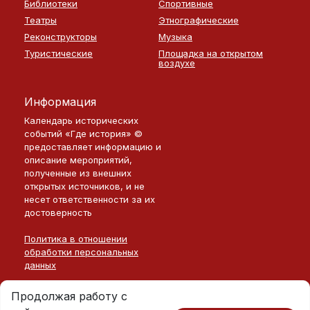
Библиотеки
Спортивные
Театры
Этнографические
Реконструкторы
Музыка
Туристические
Площадка на открытом
воздухе
Информация
Календарь исторических
событий «Где история» ©
предоставляет информацию и
описание мероприятий,
полученные из внешних
открытых источников, и не
несет ответственности за их
достоверность
Политика в отношении
обработки персональных
данных
Продолжая работу с