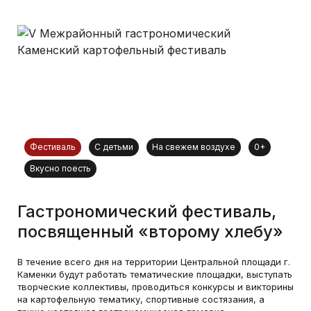
Фестиваль
С детьми
На свежем воздухе
0+
Вкусно поесть
Гастрономический фестиваль,
посвященный «второму хлебу»
В течение всего дня на территории Центральной площади г.
Каменки будут работать тематические площадки, выступать
творческие коллективы, проводиться конкурсы и викторины
на картофельную тематику, спортивные состязания, а