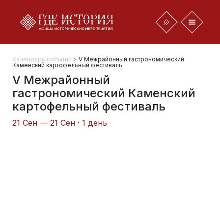
Календарь событий
>
V Межрайонный гастрономический
Каменский картофельный фестиваль
V Межрайонный
гастрономический Каменский
картофельный фестиваль
21 Сен — 21 Сен · 1 день