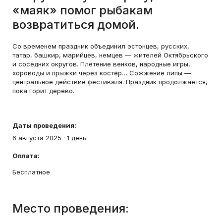
«маяк» помог рыбакам
возвратиться домой.
Со временем праздник объединил эстонцев, русских,
татар, башкир, марийцев, немцев — жителей Октябрьского
и соседних округов. Плетение венков, народные игры,
хороводы и прыжки через костёр… Сожжение липы —
центральное действие фестиваля. Праздник продолжается,
пока горит дерево.
Даты проведения:
6 августа 2025
·
1 день
Оплата:
Бесплатное
Место проведения: