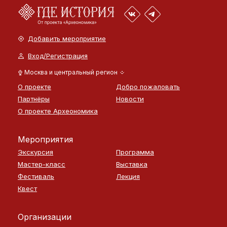
Добавить мероприятие
Вход/Регистрация
Москва и центральный регион
О проекте
Добро пожаловать
Партнёры
Новости
О проекте Археономика
Мероприятия
Экскурсия
Программа
Мастер-класс
Выставка
Фестиваль
Лекция
Квест
Организации