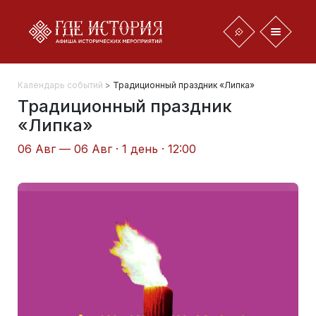
Календарь событий
>
Традиционный праздник «Липка»
Традиционный праздник
«Липка»
06 Авг — 06 Авг · 1 день · 12:00