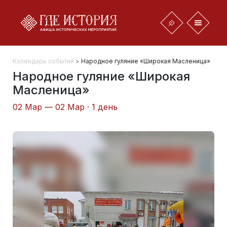
Календарь событий
>
Народное гуляние «Широкая Масленица»
Народное гуляние «Широкая
Масленица»
02 Мар — 02 Мар · 1 день