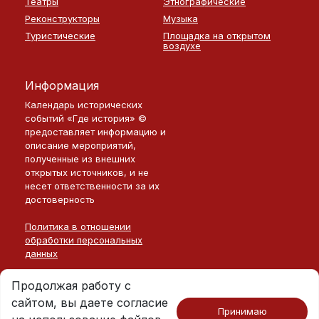
Театры
Этнографические
Реконструкторы
Музыка
Туристические
Площадка на открытом
воздухе
Информация
Календарь исторических
событий «Где история» ©
предоставляет информацию и
описание мероприятий,
полученные из внешних
открытых источников, и не
несет ответственности за их
достоверность
Политика в отношении
обработки персональных
данных
Продолжая работу с
сайтом, вы даете согласие
Принимаю