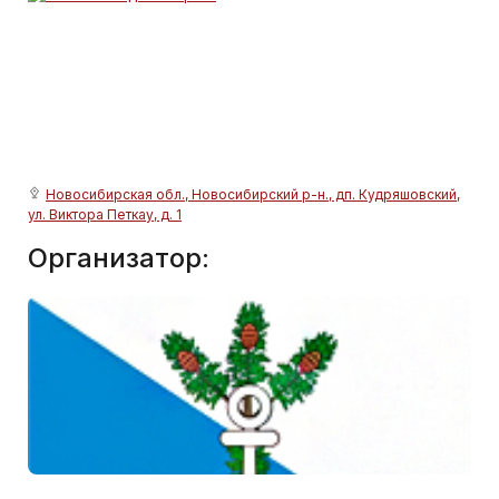
Новосибирская обл., Новосибирский р-н., дп. Кудряшовский,
ул. Виктора Петкау, д. 1
Организатор: