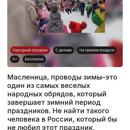
Народный праздник
С детьми
На свежем воздухе
0+
Бесплатно
Масленица, проводы зимы–это
один из самых веселых
народных обрядов, который
завершает зимний период
праздников. Не найти такого
человека в России, который бы
не любил этот праздник.