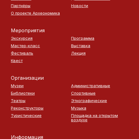
Партнёры
Новости
О проекте Археономика
Мероприятия
Экскурсия
Программа
Мастер-класс
Выставка
Фестиваль
Лекция
Квест
Организации
Музеи
Административные
Библиотеки
Спортивные
Театры
Этнографические
Реконструкторы
Музыка
Туристические
Площадка на открытом
воздухе
Информация