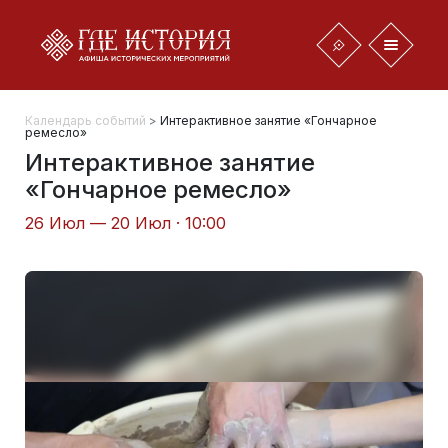
Календарь событий
>
Интерактивное занятие «Гончарное
ремесло»
Интерактивное занятие
«Гончарное ремесло»
26 Июл — 20 Июл · 10:00