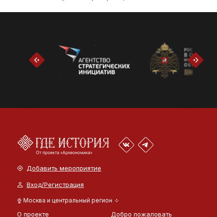
Добавить мероприятие
Вход/Регистрация
Москва и центральный регион
О проекте
Добро пожаловать