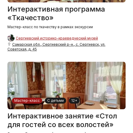
Интерактивная программа
«Ткачество»
Мастер-класс по ткачеству в рамках экскурсии
Сергиевский историко-краеведческий музей
Самарская обл., Сергиевский р-н., с. Сергиевск, ул.
Советская, д. 45
Мастер-класс
С детьми
12+
Интерактивное занятие «Стол
для гостей со всех волостей»