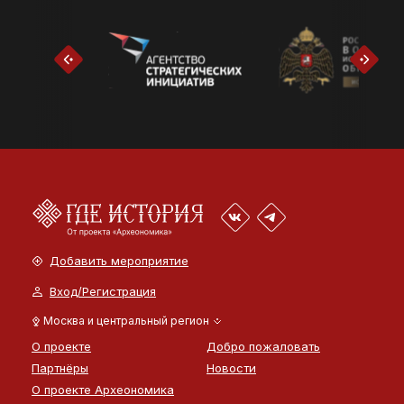
Добавить мероприятие
Вход/Регистрация
Москва и центральный регион
О проекте
Добро пожаловать
Партнёры
Новости
О проекте Археономика