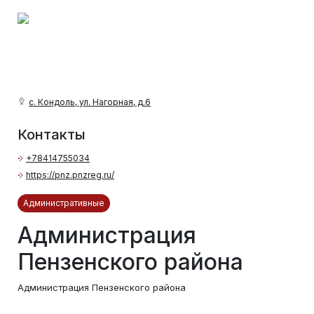
с. Кондоль, ул. Нагорная, д.6
Контакты
+78414755034
https://pnz.pnzreg.ru/
Административные
Администрация
Пензенского района
Администрация Пензенского района