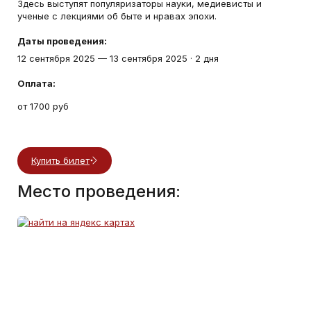
Здесь выступят популяризаторы науки, медиевисты и
ученые с лекциями об быте и нравах эпохи.
Даты проведения:
12 сентября 2025
—
13 сентября 2025
·
2 дня
Оплата:
от 1700 руб
Купить билет
Место проведения: