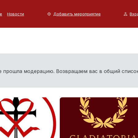
е
Новости
Добавить мероприятие
Вхо
не прошла модерацию. Возвращаем вас в общий списо